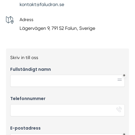
kontakt@faludran.se
Adress
Lägervägen 9, 791 52 Falun, Sverige
Skriv in till oss
Fullständigt namn
Telefonnummer
E-postadress