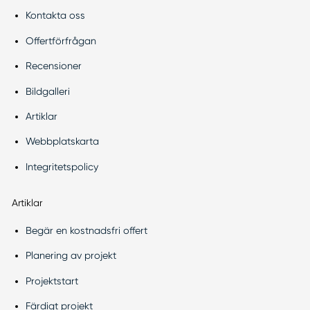
Kontakta oss
Offertförfrågan
Recensioner
Bildgalleri
Artiklar
Webbplatskarta
Integritetspolicy
Artiklar
Begär en kostnadsfri offert
Planering av projekt
Projektstart
Färdigt projekt