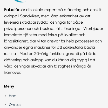
Faludrän
är din lokala expert på dränering och enskilt
avlopp i Sandviken, med lång erfarenhet av att
leverera skräddarsydda lösningar för både
privatpersoner och bostadsrättsföreningar. Vi erbjuder
kompletta tjänster med fokus på kvalitet och
långsiktighet, där vi tar ansvar för hela processen och
använder egna maskiner för att säkerställa bästa
resultat. Med en 20-årig funktionsgaranti på både
dränering och avlopp kan du känna dig trygg i att
våra lösningar skyddar din fastighet i många år
framöver.
Meny
Hem
Om oss