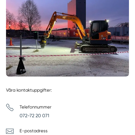
Våra kontaktuppgifter:
Telefonnummer
072-72 20 071
E-postadress