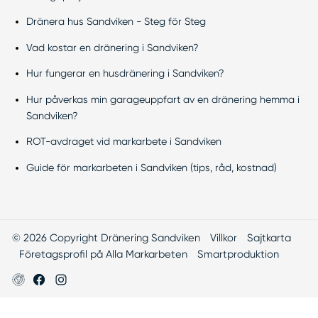
Dränera hus Sandviken - Steg för Steg
Vad kostar en dränering i Sandviken?
Hur fungerar en husdränering i Sandviken?
Hur påverkas min garageuppfart av en dränering hemma i
Sandviken?
ROT-avdraget vid markarbete i Sandviken
Guide för markarbeten i Sandviken (tips, råd, kostnad)
© 2026 Copyright Dränering Sandviken
Villkor
Sajtkarta
Företagsprofil på Alla Markarbeten
Smartproduktion