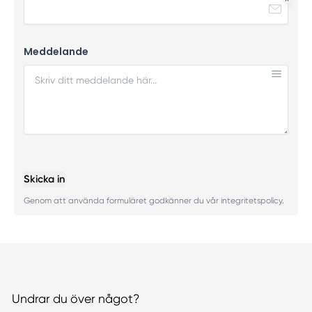
Meddelande
Skicka in
Genom att använda formuläret godkänner du vår integritetspolicy.
Undrar du över något?